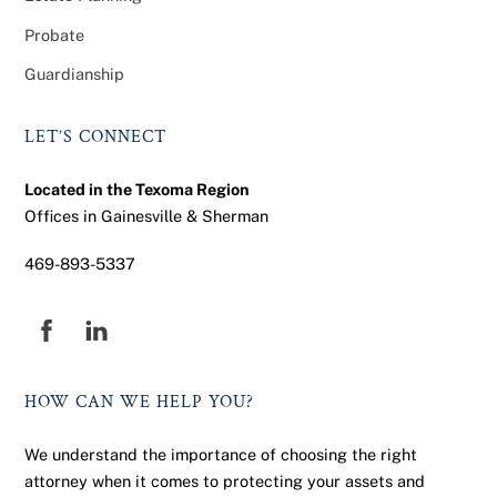
Probate
Guardianship
LET’S CONNECT
Located in the Texoma Region
Offices in Gainesville & Sherman
469-893-5337
Facebook
HOW CAN WE HELP YOU?
We understand the importance of choosing the right
attorney when it comes to protecting your assets and